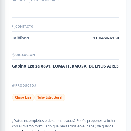
CONTACTO
Teléfono
11 6469-6139
UBICACIÓN
Gabino Ezeiza 8891, LOMA HERMOSA, BUENOS AIRES
PRODUCTOS
Chapa Lisa
Tubo Estructural
¿Datos incompletos o desactualizados? Podés proponer la ficha
con el mismo formulario que revisamos en el panel; se guarda