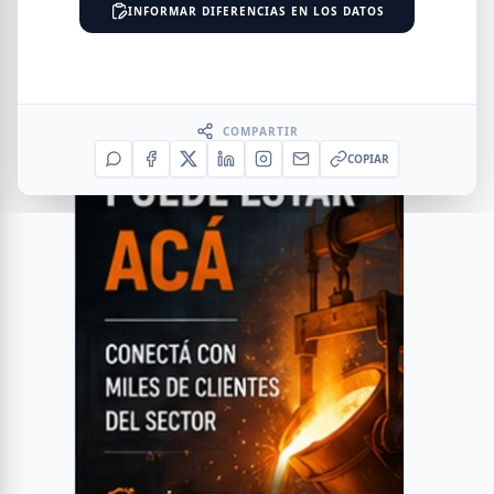
INFORMAR DIFERENCIAS EN LOS DATOS
COMPARTIR
COPIAR