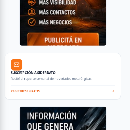
SUSCRIPCIÓN A SIDERDATO
Recibí el reporte semanal de novedades metalúrgicas.
REGISTRESE GRATIS