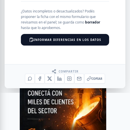
¿Datos incompletos o desactualizados? Podés
proponer la ficha con el mismo formulario que
revisamos en el panel; se guarda como
borrador
hasta que lo aprobemos.
INFORMAR DIFERENCIAS EN LOS DATOS
COMPARTIR
COPIAR