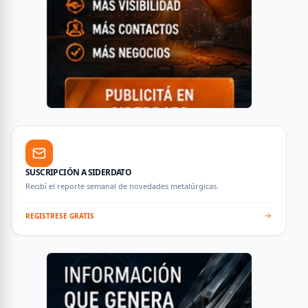
SUSCRIPCIÓN A SIDERDATO
Recibí el reporte semanal de novedades metalúrgicas.
REGISTRESE GRATIS