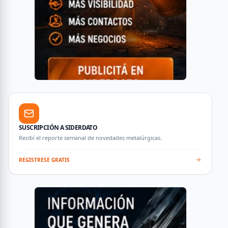
SUSCRIPCIÓN A SIDERDATO
Recibí el reporte semanal de novedades metalúrgicas.
REGISTRESE GRATIS