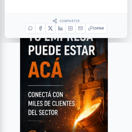
COMPARTIR
COPIAR