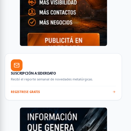
SUSCRIPCIÓN A SIDERDATO
Recibí el reporte semanal de novedades metalúrgicas.
REGISTRESE GRATIS