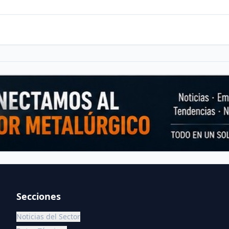
Secciones
Noticias del Sector