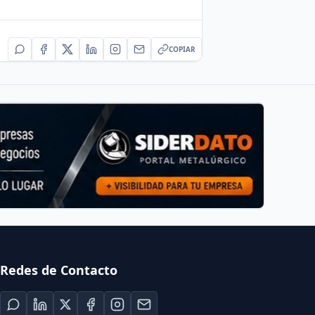
COPIAR
Redes de Contacto