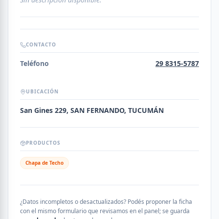
CONTACTO
Teléfono
29 8315-5787
UBICACIÓN
San Gines 229, SAN FERNANDO, TUCUMÁN
PRODUCTOS
Chapa de Techo
¿Datos incompletos o desactualizados? Podés proponer la ficha
con el mismo formulario que revisamos en el panel; se guarda