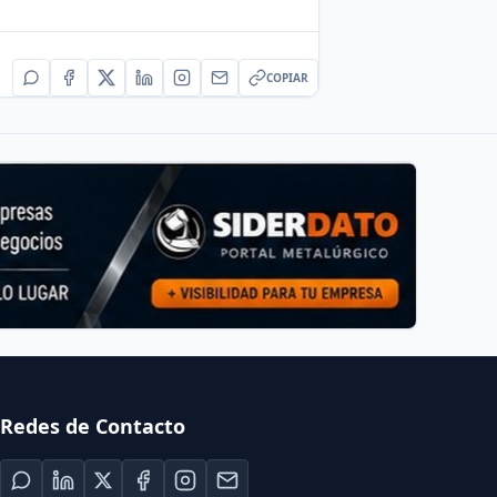
COPIAR
Redes de Contacto