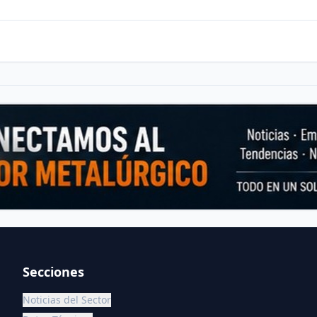
Secciones
Noticias del Sector