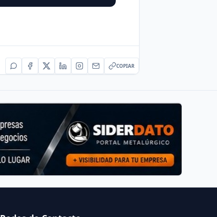
COPIAR