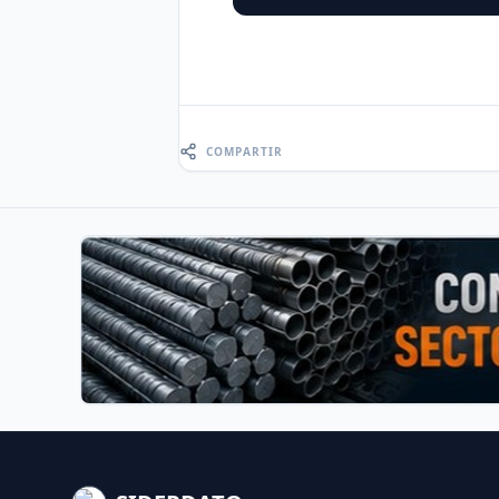
COMPARTIR