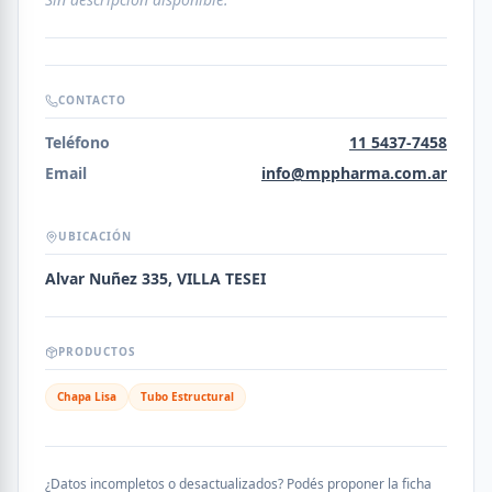
CONTACTO
Teléfono
11 5437-7458
Email
info@mppharma.com.ar
UBICACIÓN
Alvar Nuñez 335, VILLA TESEI
PRODUCTOS
Chapa Lisa
Tubo Estructural
¿Datos incompletos o desactualizados? Podés proponer la ficha