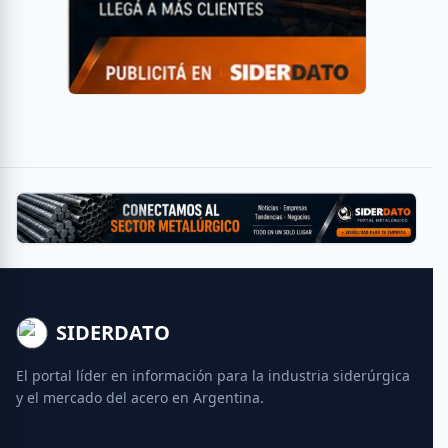
SIDERDATO
El portal líder en información para la industria siderúrgica
y el mercado del acero en Argentina.