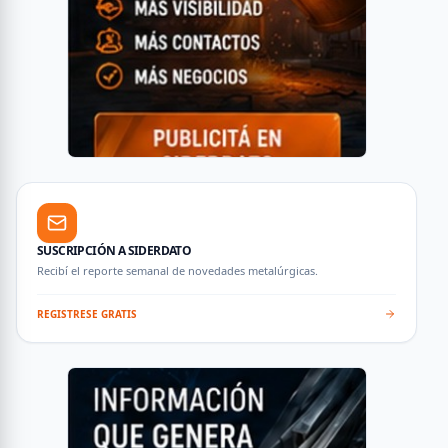
SUSCRIPCIÓN A SIDERDATO
Recibí el reporte semanal de novedades metalúrgicas.
REGISTRESE GRATIS