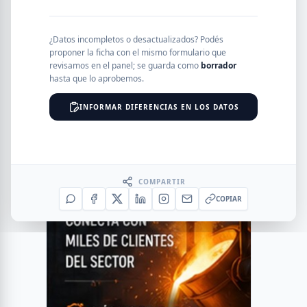
¿Datos incompletos o desactualizados? Podés
proponer la ficha con el mismo formulario que
revisamos en el panel; se guarda como
borrador
hasta que lo aprobemos.
INFORMAR DIFERENCIAS EN LOS DATOS
COMPARTIR
COPIAR