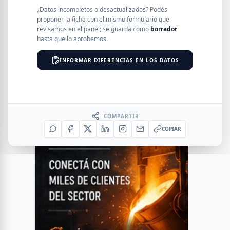
¿Datos incompletos o desactualizados? Podés
proponer la ficha con el mismo formulario que
revisamos en el panel; se guarda como
borrador
hasta que lo aprobemos.
INFORMAR DIFERENCIAS EN LOS DATOS
COMPARTIR
COPIAR