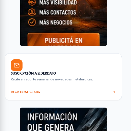
SUSCRIPCIÓN A SIDERDATO
Recibí el reporte semanal de novedades metalúrgicas.
REGISTRESE GRATIS