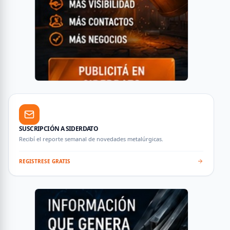
SUSCRIPCIÓN A SIDERDATO
Recibí el reporte semanal de novedades metalúrgicas.
REGISTRESE GRATIS