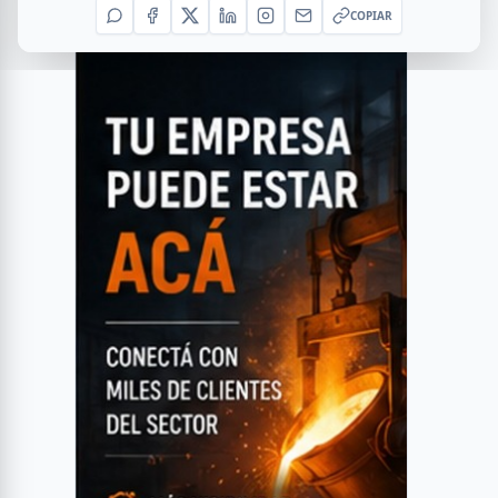
COPIAR