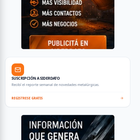
SUSCRIPCIÓN A SIDERDATO
Recibí el reporte semanal de novedades metalúrgicas.
REGISTRESE GRATIS