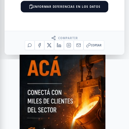
INFORMAR DIFERENCIAS EN LOS DATOS
COMPARTIR
COPIAR