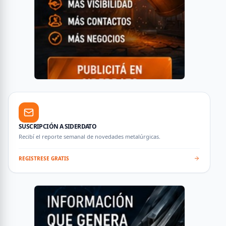
SUSCRIPCIÓN A SIDERDATO
Recibí el reporte semanal de novedades metalúrgicas.
REGISTRESE GRATIS