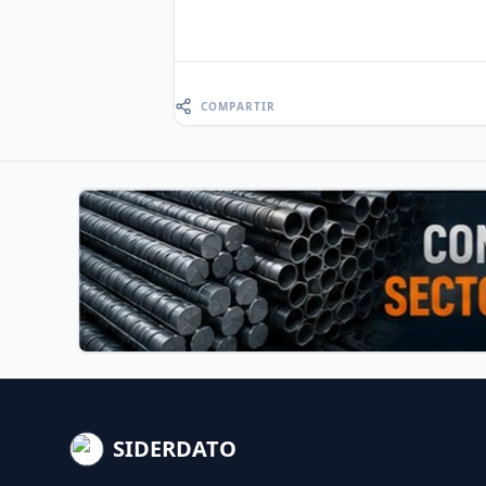
COMPARTIR
SIDERDATO