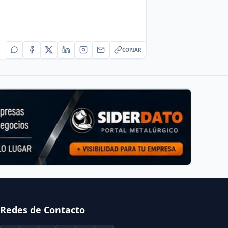
COPIAR
Redes de Contacto