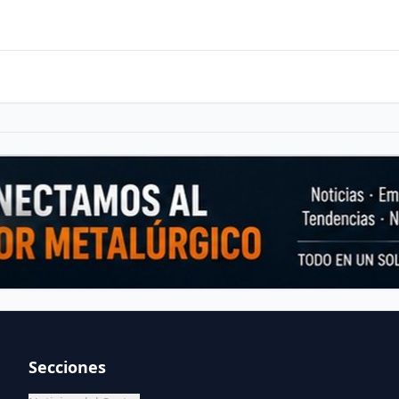
Secciones