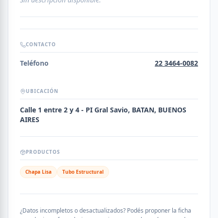
CONTACTO
Teléfono
22 3464-0082
UBICACIÓN
Calle 1 entre 2 y 4 - PI Gral Savio, BATAN, BUENOS
AIRES
PRODUCTOS
Chapa Lisa
Tubo Estructural
¿Datos incompletos o desactualizados? Podés proponer la ficha