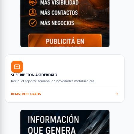
SUSCRIPCIÓN A SIDERDATO
Recibí el reporte semanal de novedades metalúrgicas.
REGISTRESE GRATIS