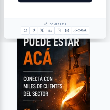
COMPARTIR
COPIAR