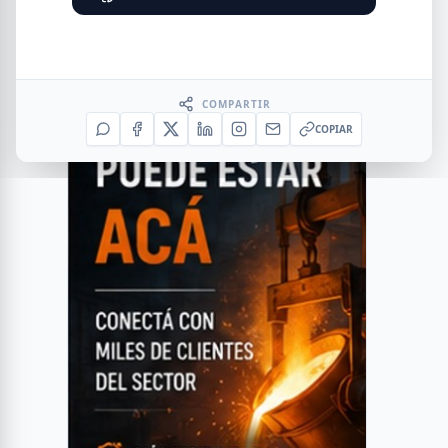
COMPARTIR
COPIAR