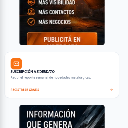
SUSCRIPCIÓN A SIDERDATO
Recibí el reporte semanal de novedades metalúrgicas.
REGISTRESE GRATIS