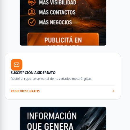
SUSCRIPCIÓN A SIDERDATO
Recibí el reporte semanal de novedades metalúrgicas.
REGISTRESE GRATIS