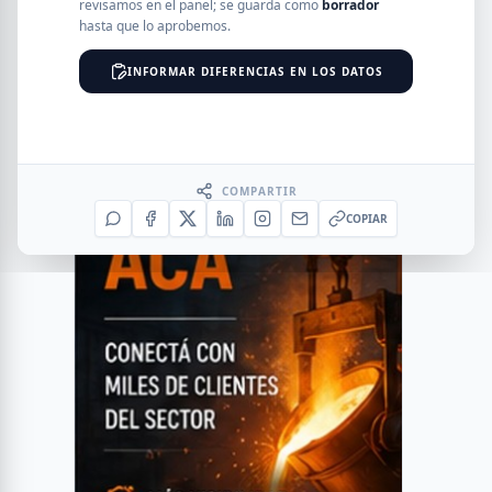
revisamos en el panel; se guarda como
borrador
hasta que lo aprobemos.
INFORMAR DIFERENCIAS EN LOS DATOS
COMPARTIR
COPIAR