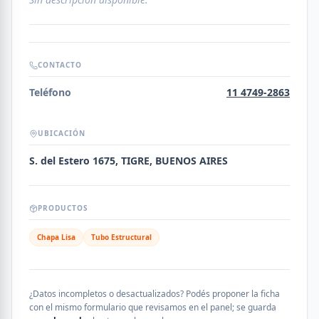
CONTACTO
Teléfono
11 4749-2863
UBICACIÓN
S. del Estero 1675, TIGRE, BUENOS AIRES
PRODUCTOS
Chapa Lisa
Tubo Estructural
¿Datos incompletos o desactualizados? Podés proponer la ficha
con el mismo formulario que revisamos en el panel; se guarda