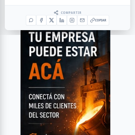
COMPARTIR
COPIAR