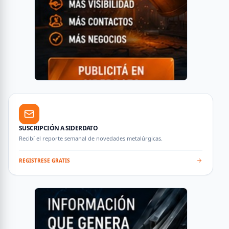
SUSCRIPCIÓN A SIDERDATO
Recibí el reporte semanal de novedades metalúrgicas.
REGISTRESE GRATIS