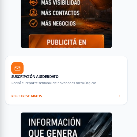
SUSCRIPCIÓN A SIDERDATO
Recibí el reporte semanal de novedades metalúrgicas.
REGISTRESE GRATIS