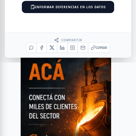
INFORMAR DIFERENCIAS EN LOS DATOS
COMPARTIR
COPIAR