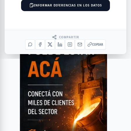
INFORMAR DIFERENCIAS EN LOS DATOS
COMPARTIR
COPIAR