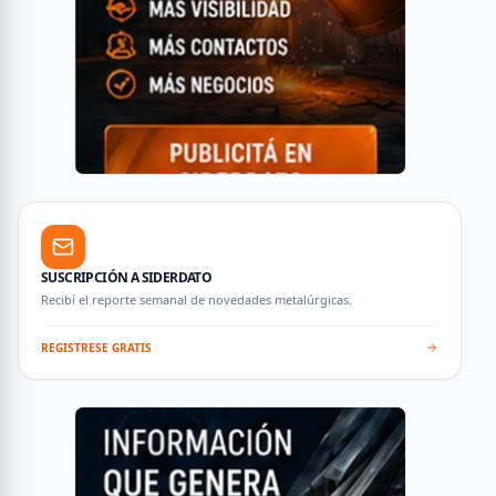
SUSCRIPCIÓN A SIDERDATO
Recibí el reporte semanal de novedades metalúrgicas.
REGISTRESE GRATIS