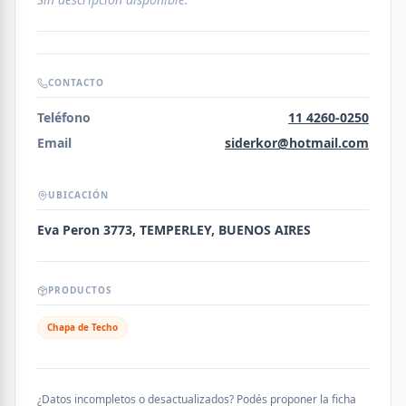
CONTACTO
Teléfono
11 4260-0250
Email
siderkor@hotmail.com
UBICACIÓN
Eva Peron 3773, TEMPERLEY, BUENOS AIRES
PRODUCTOS
Chapa de Techo
¿Datos incompletos o desactualizados? Podés proponer la ficha