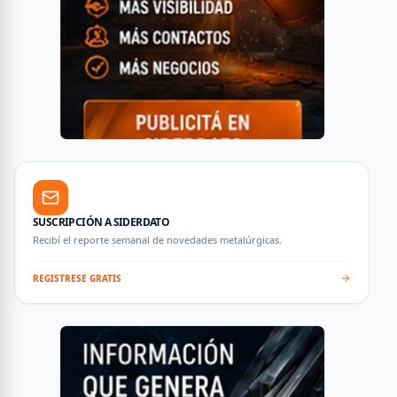
SUSCRIPCIÓN A SIDERDATO
Recibí el reporte semanal de novedades metalúrgicas.
REGISTRESE GRATIS