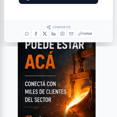
COMPARTIR
COPIAR