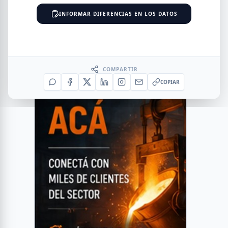
INFORMAR DIFERENCIAS EN LOS DATOS
COMPARTIR
COPIAR