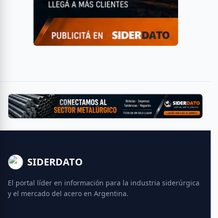
SIDERDATO
El portal líder en información para la industria siderúrgica
y el mercado del acero en Argentina.