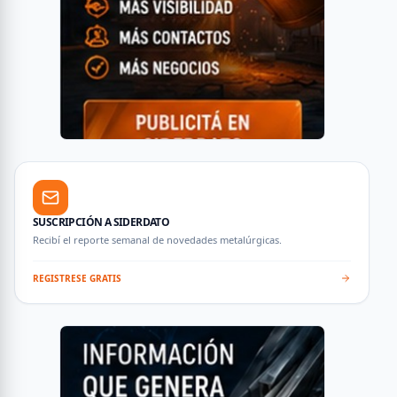
SUSCRIPCIÓN A SIDERDATO
Recibí el reporte semanal de novedades metalúrgicas.
REGISTRESE GRATIS