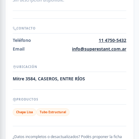
CONTACTO
Teléfono
11 4750-5432
Email
info@superestant.com.ar
UBICACIÓN
Mitre 3584, CASEROS, ENTRE RÍOS
PRODUCTOS
Chapa Lisa
Tubo Estructural
¿Datos incompletos o desactualizados? Podés proponer la ficha