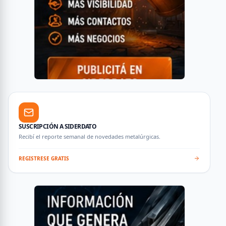
SUSCRIPCIÓN A SIDERDATO
Recibí el reporte semanal de novedades metalúrgicas.
REGISTRESE GRATIS