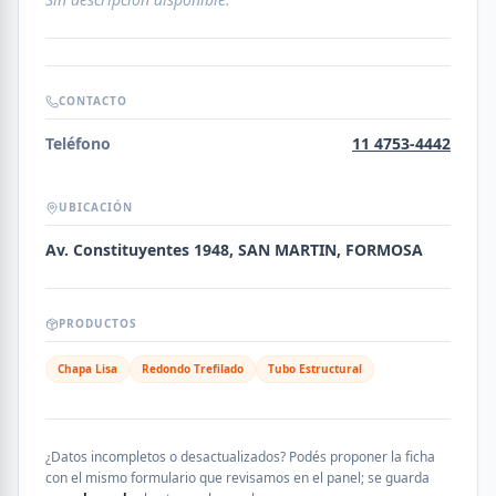
CONTACTO
Teléfono
11 4753-4442
UBICACIÓN
Av. Constituyentes 1948, SAN MARTIN, FORMOSA
PRODUCTOS
Chapa Lisa
Redondo Trefilado
Tubo Estructural
¿Datos incompletos o desactualizados? Podés proponer la ficha
con el mismo formulario que revisamos en el panel; se guarda