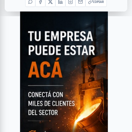
COPIAR