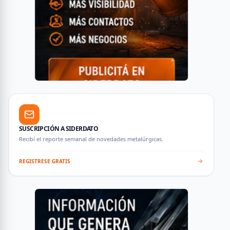
SUSCRIPCIÓN A SIDERDATO
Recibí el reporte semanal de novedades metalúrgicas.
REGISTRESE GRATIS