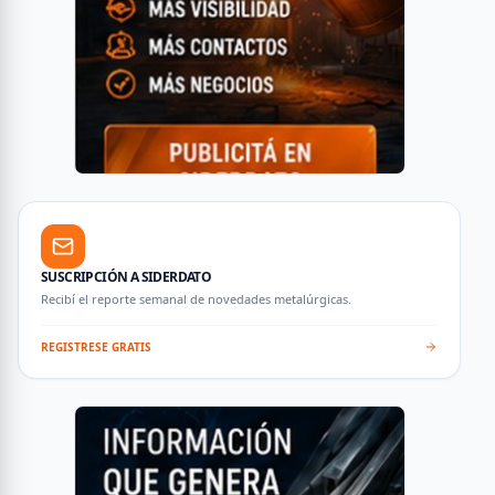
SUSCRIPCIÓN A SIDERDATO
Recibí el reporte semanal de novedades metalúrgicas.
REGISTRESE GRATIS