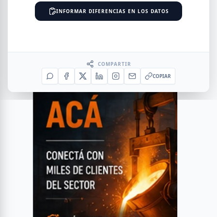
INFORMAR DIFERENCIAS EN LOS DATOS
COMPARTIR
COPIAR