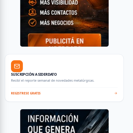
SUSCRIPCIÓN A SIDERDATO
Recibí el reporte semanal de novedades metalúrgicas.
REGISTRESE GRATIS