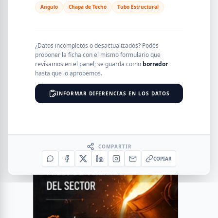
Angulo
Chapa de Techo
Tubo Estructural
¿Datos incompletos o desactualizados? Podés
proponer la ficha con el mismo formulario que
revisamos en el panel; se guarda como
borrador
hasta que lo aprobemos.
INFORMAR DIFERENCIAS EN LOS DATOS
COMPARTIR
COPIAR