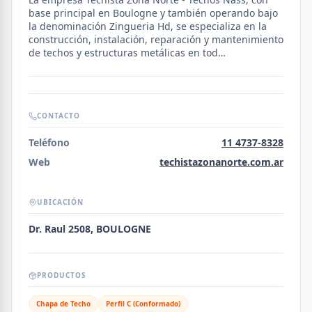
base principal en Boulogne y también operando bajo
la denominación Zingueria Hd, se especializa en la
construcción, instalación, reparación y mantenimiento
de techos y estructuras metálicas en tod…
CONTACTO
Teléfono
11 4737-8328
Web
techistazonanorte.com.ar
UBICACIÓN
Dr. Raul 2508, BOULOGNE
PRODUCTOS
Chapa de Techo
Perfil C (Conformado)