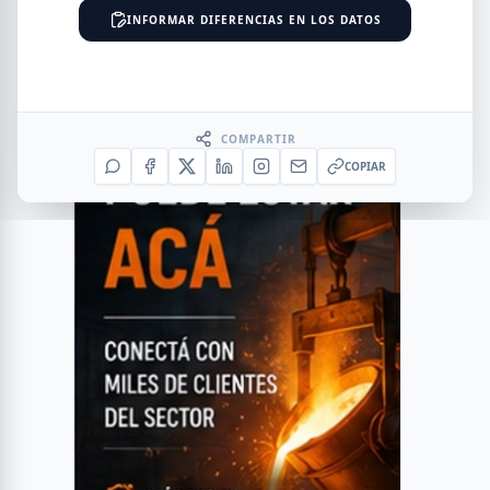
INFORMAR DIFERENCIAS EN LOS DATOS
COMPARTIR
COPIAR