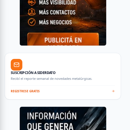
SUSCRIPCIÓN A SIDERDATO
Recibí el reporte semanal de novedades metalúrgicas.
REGISTRESE GRATIS