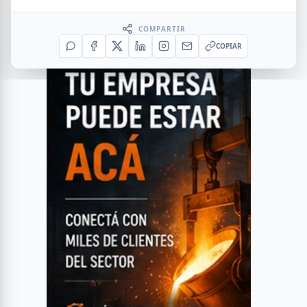
COMPARTIR
COPIAR