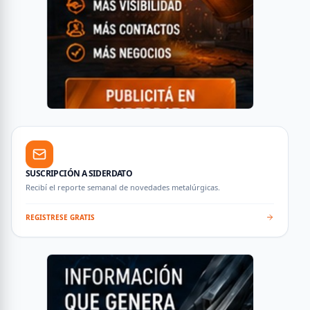
SUSCRIPCIÓN A SIDERDATO
Recibí el reporte semanal de novedades metalúrgicas.
REGISTRESE GRATIS