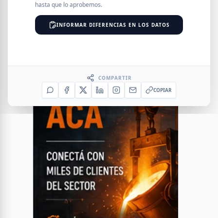
hasta que lo aprobemos.
INFORMAR DIFERENCIAS EN LOS DATOS
COMPARTIR
COPIAR