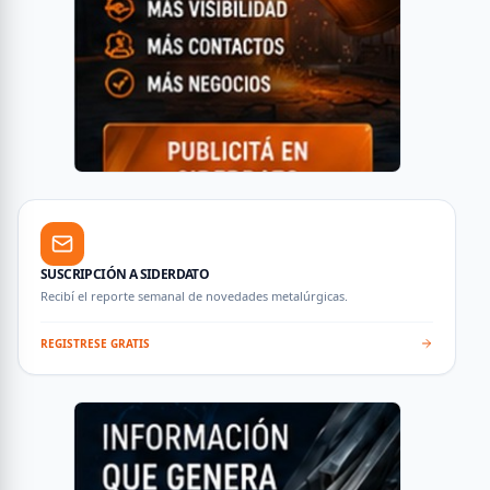
SUSCRIPCIÓN A SIDERDATO
Recibí el reporte semanal de novedades metalúrgicas.
REGISTRESE GRATIS