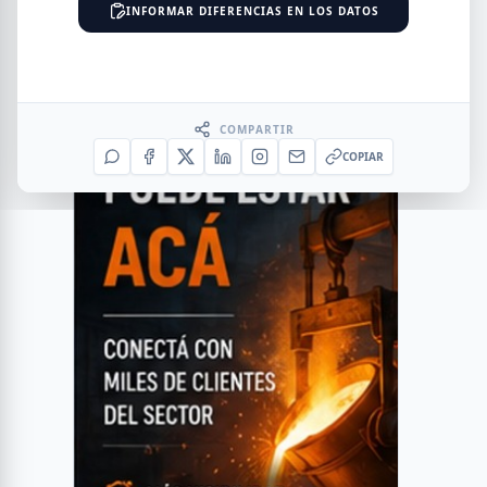
INFORMAR DIFERENCIAS EN LOS DATOS
COMPARTIR
COPIAR