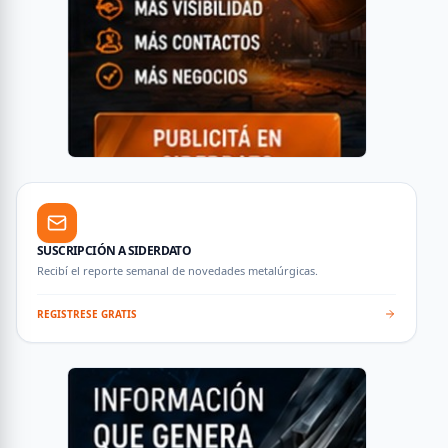
SUSCRIPCIÓN A SIDERDATO
Recibí el reporte semanal de novedades metalúrgicas.
REGISTRESE GRATIS