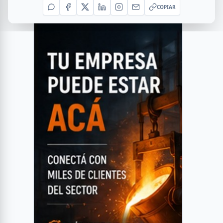
COPIAR