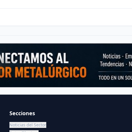
Secciones
Noticias del Sector