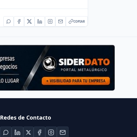
COPIAR
Redes de Contacto