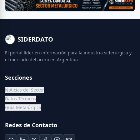
SIDERDATO
El portal líder en información para la industria siderúrgica y
el mercado del acero en Argentina.
Secciones
Noticias del Sector
Datos Técnicos
Guía Metalúrgica
Redes de Contacto