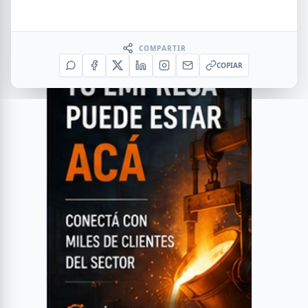
COMPARTIR
COPIAR