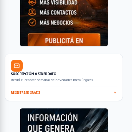
SUSCRIPCIÓN A SIDERDATO
Recibí el reporte semanal de novedades metalúrgicas.
REGISTRESE GRATIS