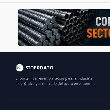
SIDERDATO
El portal líder en información para la industria
siderúrgica y el mercado del acero en Argentina.