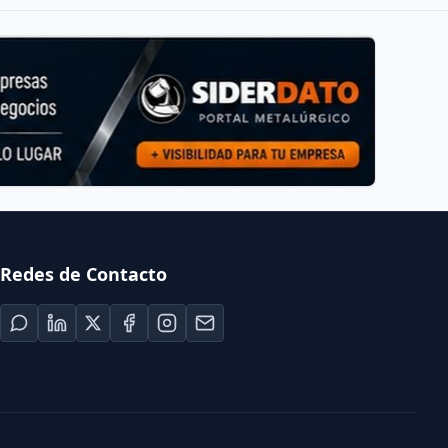
Redes de Contacto