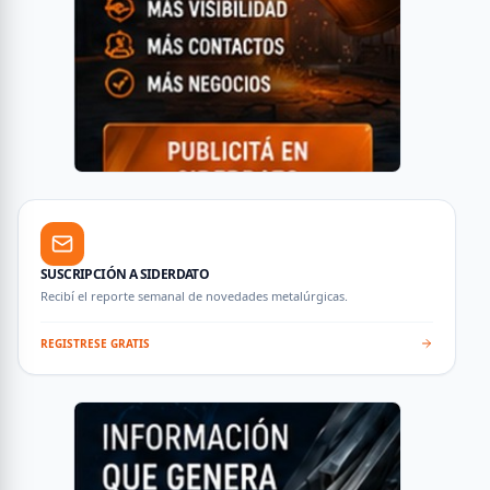
SUSCRIPCIÓN A SIDERDATO
Recibí el reporte semanal de novedades metalúrgicas.
REGISTRESE GRATIS