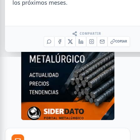
los próximos meses.
COMPARTIR
COPIAR