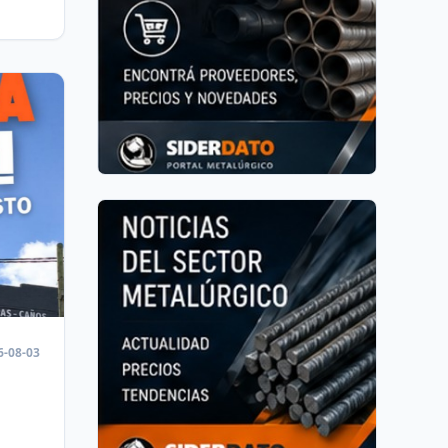
2026
6-08-03