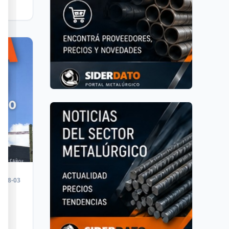
2026
6-08-03