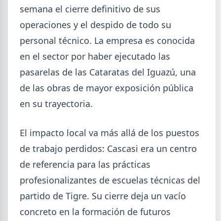
semana el cierre definitivo de sus
operaciones y el despido de todo su
personal técnico. La empresa es conocida
en el sector por haber ejecutado las
pasarelas de las Cataratas del Iguazú, una
de las obras de mayor exposición pública
en su trayectoria.
El impacto local va más allá de los puestos
de trabajo perdidos: Cascasi era un centro
de referencia para las prácticas
profesionalizantes de escuelas técnicas del
partido de Tigre. Su cierre deja un vacío
concreto en la formación de futuros