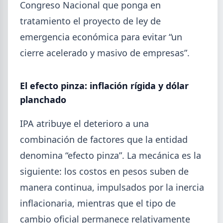
Congreso Nacional que ponga en
tratamiento el proyecto de ley de
emergencia económica para evitar “un
cierre acelerado y masivo de empresas”.
El efecto pinza: inflación rígida y dólar
planchado
IPA atribuye el deterioro a una
combinación de factores que la entidad
denomina “efecto pinza”. La mecánica es la
siguiente: los costos en pesos suben de
manera continua, impulsados por la inercia
inflacionaria, mientras que el tipo de
cambio oficial permanece relativamente